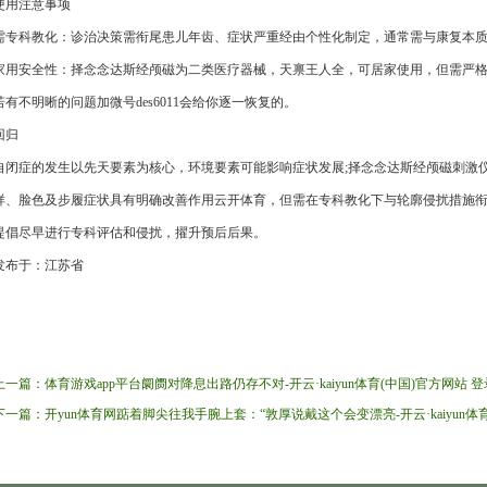
使用注意事项
需专科教化：诊治决策需衔尾患儿年齿、症状严重经由个性化制定，通常需与康复本质
家用安全性：择念念达斯经颅磁为二类医疗器械，天禀王人全，可居家使用，但需严
若有不明晰的问题加微号des6011会给你逐一恢复的。
回归
自闭症的发生以先天要素为核心，环境要素可能影响症状发展;择念念达斯经颅磁刺激
样、脸色及步履症状具有明确改善作用云开体育，但需在专科教化下与轮廓侵扰措施
提倡尽早进行专科评估和侵扰，擢升预后后果。
发布于：江苏省
上一篇：
体育游戏app平台阛阓对降息出路仍存不对-开云·kaiyun体育(中国)官方网站 
下一篇：
开yun体育网踮着脚尖往我手腕上套：“敦厚说戴这个会变漂亮-开云·kaiyun体
入口