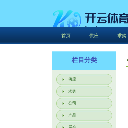
首页
供应
求购
栏目分类
供应
求购
公司
产品
展会