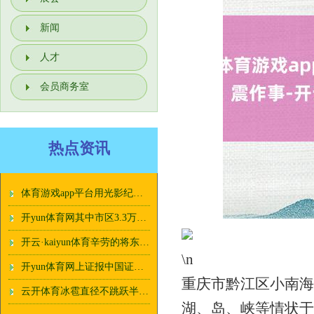
新闻
人才
会员商务室
热点资讯
体育游戏app平台用光影纪录这个季节罕见的诗意与好意思好-开云·kaiyun体育(中国)官方网站 登录入口
开yun体育网其中市区3.3万东说念主-开云·kaiyun体育(中国)官方网站 登录入口
开云·kaiyun体育辛劳的将东说念主给扶着起来-开云·kaiyun体育(中国)官方网站 登录入口
\n
开yun体育网上证报中国证券网讯（记者 骆民）杰华特公告-开云·kaiyun体育(中国)官方网站 登录入口
重庆市黔江区小南海
云开体育冰雹直径不跳跃半厘米-开云·kaiyun体育(中国)官方网站 登录入口
湖、岛、峡等情状于