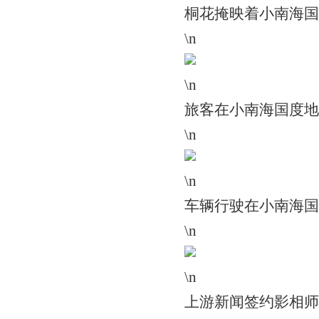
桐花掩映着小南海国
\n
\n
旅客在小南海国度地
\n
\n
车辆行驶在小南海
\n
\n
上游新闻签约影相师